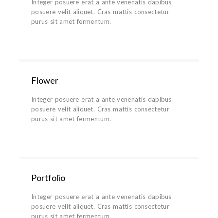
Integer posuere erat a ante venenatis dapibus
posuere velit aliquet. Cras mattis consectetur
purus sit amet fermentum.
Flower
Integer posuere erat a ante venenatis dapibus
posuere velit aliquet. Cras mattis consectetur
purus sit amet fermentum.
Portfolio
Integer posuere erat a ante venenatis dapibus
posuere velit aliquet. Cras mattis consectetur
purus sit amet fermentum.