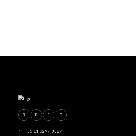
+55 11 3297-3827