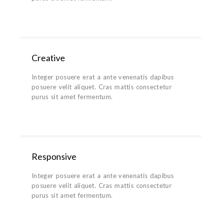
Creative
Integer posuere erat a ante venenatis dapibus
posuere velit aliquet. Cras mattis consectetur
purus sit amet fermentum.
Responsive
Integer posuere erat a ante venenatis dapibus
posuere velit aliquet. Cras mattis consectetur
purus sit amet fermentum.