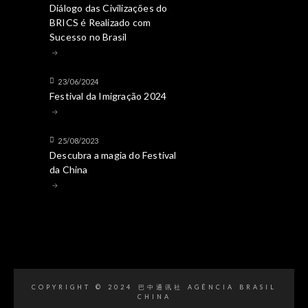
Diálogo das Civilizações do
BRICS é Realizado com
Sucesso no Brasil
23/06/2024
Festival da Imigração 2024
25/08/2023
Descubra a magia do Festival
da China
COPYRIGHT © 2024 巴中通讯社 AGÊNCIA BRASIL
CHINA