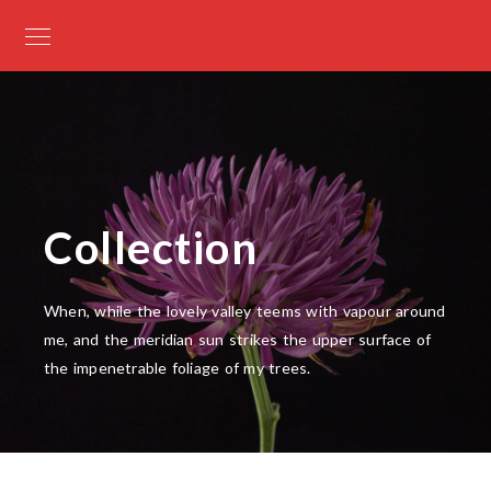
Collection
When, while the lovely valley teems with vapour around
me, and the meridian sun strikes the upper surface of
the impenetrable foliage of my trees.