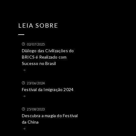
LEIA SOBRE
02/07/2025
Diálogo das Civilizações do
BRICS é Realizado com
Sucesso no Brasil
23/06/2024
Festival da Imigração 2024
25/08/2023
Descubra a magia do Festival
da China