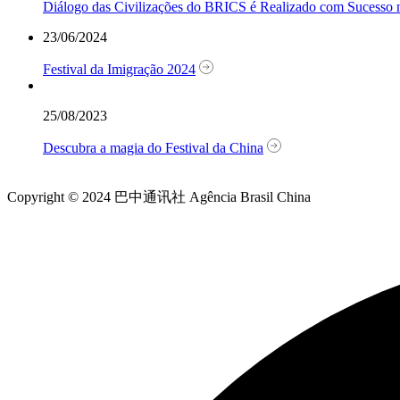
Diálogo das Civilizações do BRICS é Realizado com Sucesso n
23/06/2024
Festival da Imigração 2024
25/08/2023
Descubra a magia do Festival da China
Copyright © 2024 巴中通讯社 Agência Brasil China