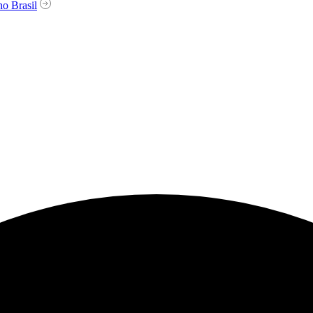
o Brasil