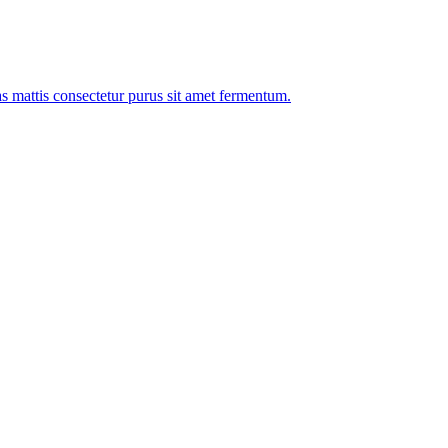
as mattis consectetur purus sit amet fermentum.