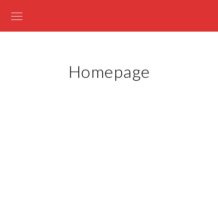
Homepage