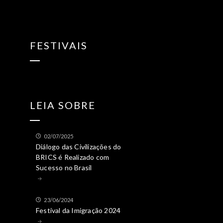
FESTIVAIS
LEIA SOBRE
02/07/2025
Diálogo das Civilizações do
BRICS é Realizado com
Sucesso no Brasil
23/06/2024
Festival da Imigração 2024