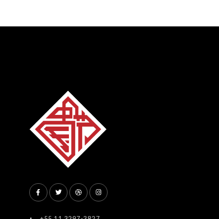
+55 11 3297-3827