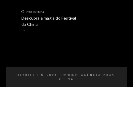
25/08/2023
Descubra a magia do Festival
da China
COPYRIGHT © 2024 巴中通讯社 AGÊNCIA BRASIL
CHINA