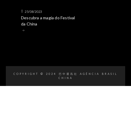
25/08/2023
Descubra a magia do Festival
da China
COPYRIGHT © 2024 巴中通讯社 AGÊNCIA BRASIL
CHINA