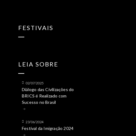
FESTIVAIS
LEIA SOBRE
02/07/2025
Diálogo das Civilizações do
BRICS é Realizado com
Sucesso no Brasil
23/06/2024
Festival da Imigração 2024