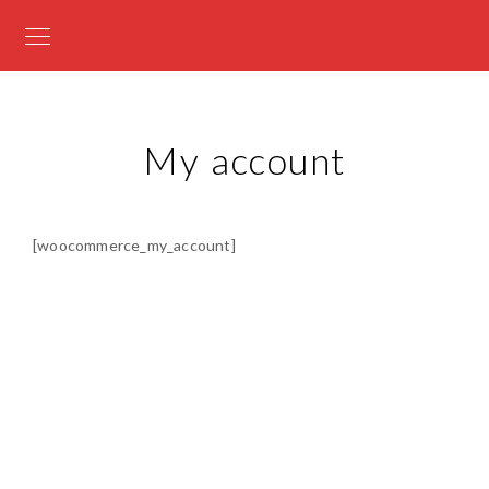
My account
[woocommerce_my_account]