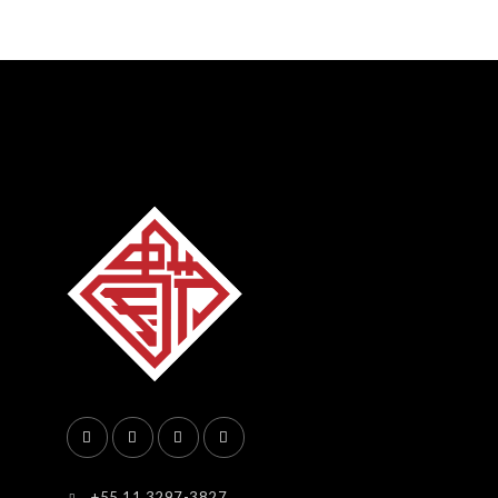
+55 11 3297-3827