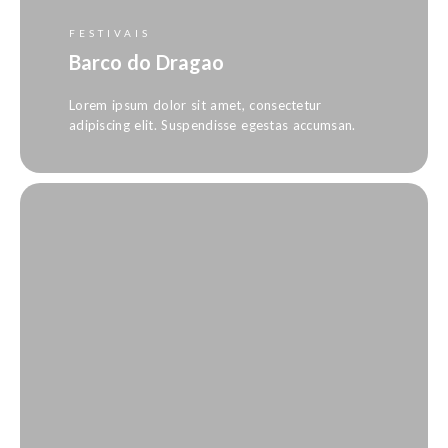
FESTIVAIS
Barco do Dragao
Lorem ipsum dolor sit amet, consectetur
adipiscing elit. Suspendisse egestas accumsan.