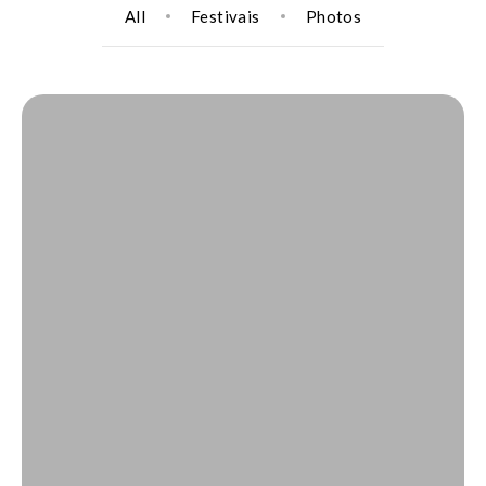
All
Festivais
Photos