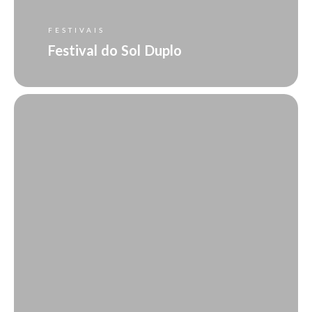
FESTIVAIS
Festival do Sol Duplo