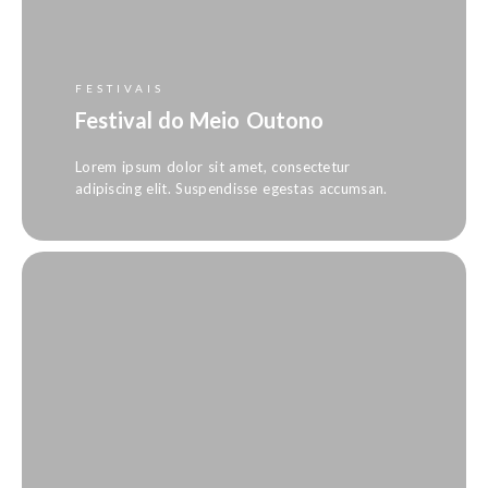
FESTIVAIS
Festival do Meio Outono
Lorem ipsum dolor sit amet, consectetur
adipiscing elit. Suspendisse egestas accumsan.