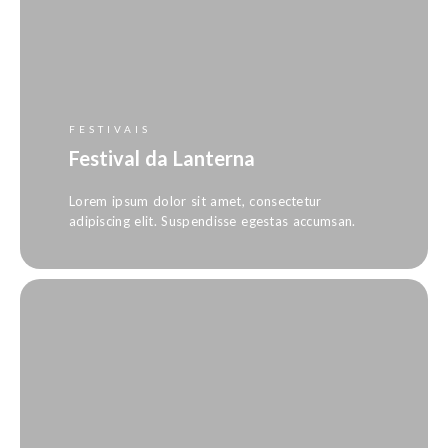
FESTIVAIS
Festival da Lanterna
Lorem ipsum dolor sit amet, consectetur
adipiscing elit. Suspendisse egestas accumsan.