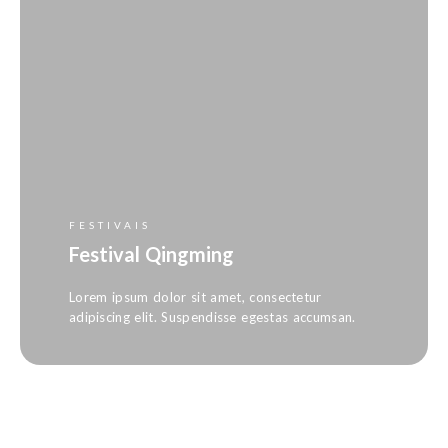
FESTIVAIS
Festival Qingming
Lorem ipsum dolor sit amet, consectetur
adipiscing elit. Suspendisse egestas accumsan.