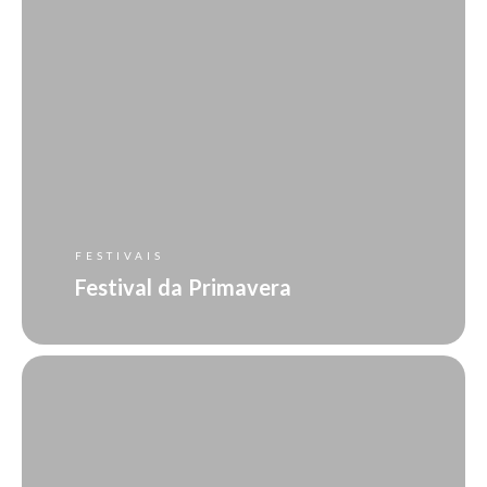
FESTIVAIS
Festival da Primavera