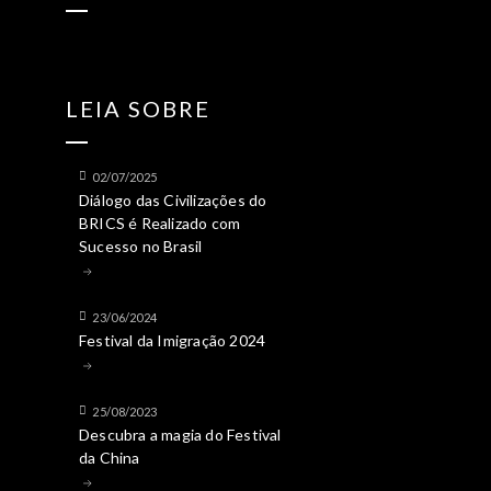
LEIA SOBRE
02/07/2025
Diálogo das Civilizações do
BRICS é Realizado com
Sucesso no Brasil
23/06/2024
Festival da Imigração 2024
25/08/2023
Descubra a magia do Festival
da China