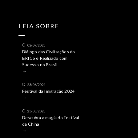
LEIA SOBRE
02/07/2025
Diálogo das Civilizações do
BRICS é Realizado com
Sucesso no Brasil
23/06/2024
Festival da Imigração 2024
25/08/2023
Descubra a magia do Festival
da China