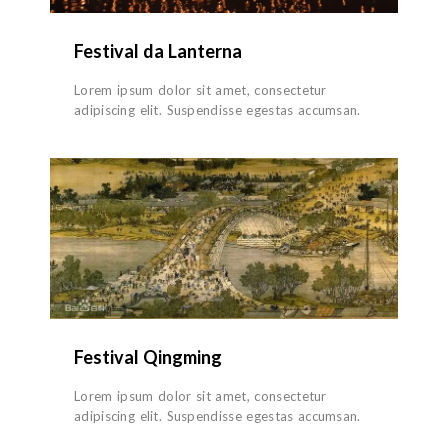
Festival da Lanterna
Lorem ipsum dolor sit amet, consectetur
adipiscing elit. Suspendisse egestas accumsan.
Festival Qingming
Lorem ipsum dolor sit amet, consectetur
adipiscing elit. Suspendisse egestas accumsan.