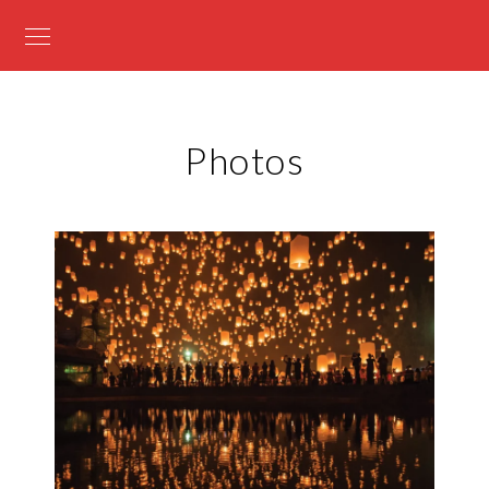
Photos