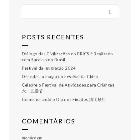
POSTS RECENTES
Diálogo das Civilizações do BRICS é Realizado
com Sucesso no Brasil
Festival da Imigração 2024
Descubra a magia do Festival da China
Celebre o Festival de Atividades para Crianças
六一儿童节
Comemorando o Dia dos Finados 清明祭祖
COMENTÁRIOS
mondre
em