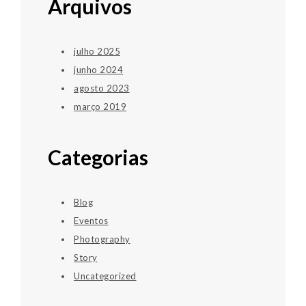
Arquivos
julho 2025
junho 2024
agosto 2023
março 2019
Categorias
Blog
Eventos
Photography
Story
Uncategorized