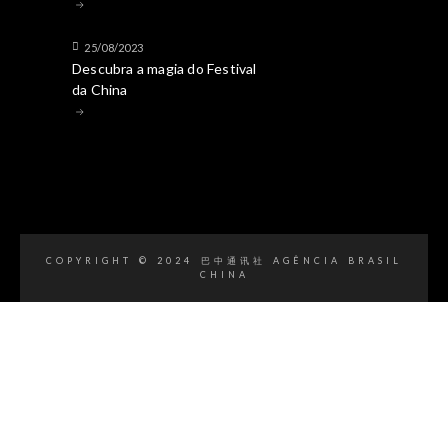
25/08/2023
Descubra a magia do Festival
da China
COPYRIGHT © 2024 巴中通讯社 AGÊNCIA BRASIL
CHINA