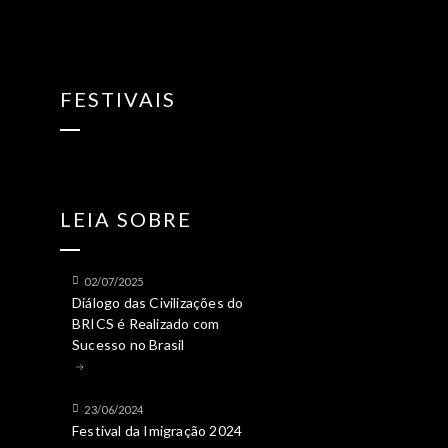
FESTIVAIS
LEIA SOBRE
02/07/2025
Diálogo das Civilizações do
BRICS é Realizado com
Sucesso no Brasil
23/06/2024
Festival da Imigração 2024