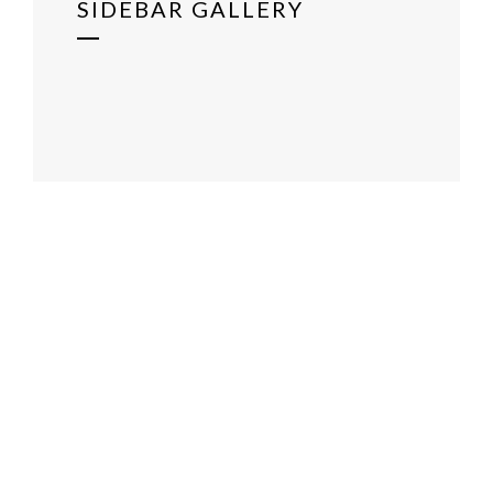
SIDEBAR GALLERY