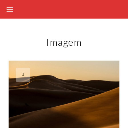
Imagem