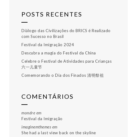
POSTS RECENTES
Diálogo das Civilizações do BRICS é Realizado
com Sucesso no Brasil
Festival da Imigração 2024
Descubra a magia do Festival da China
Celebre o Festival de Atividades para Crianças
六一儿童节
Comemorando o Dia dos Finados 清明祭祖
COMENTÁRIOS
mondre
em
Festival da Imigração
imaginemthemes
em
She had a last view back on the skyline