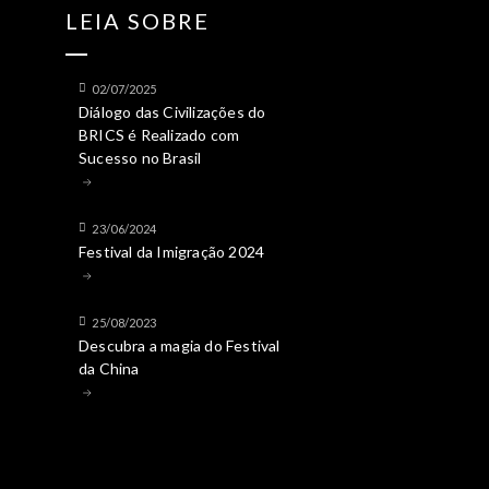
LEIA SOBRE
02/07/2025
Diálogo das Civilizações do
BRICS é Realizado com
Sucesso no Brasil
23/06/2024
Festival da Imigração 2024
25/08/2023
Descubra a magia do Festival
da China