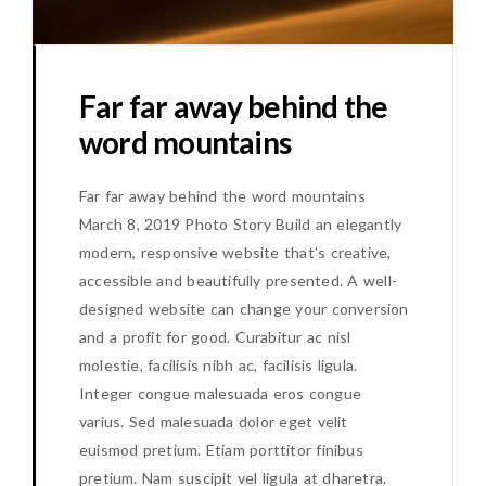
Far far away behind the
word mountains
Far far away behind the word mountains
March 8, 2019 Photo Story Build an elegantly
modern, responsive website that’s creative,
accessible and beautifully presented. A well-
designed website can change your conversion
and a profit for good. Curabitur ac nisl
molestie, facilisis nibh ac, facilisis ligula.
Integer congue malesuada eros congue
varius. Sed malesuada dolor eget velit
euismod pretium. Etiam porttitor finibus
pretium. Nam suscipit vel ligula at dharetra.