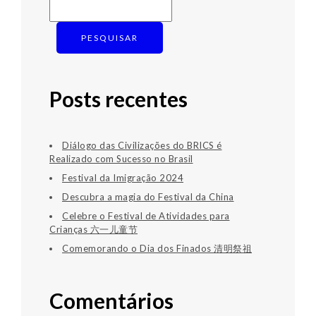
PESQUISAR
Posts recentes
Diálogo das Civilizações do BRICS é
Realizado com Sucesso no Brasil
Festival da Imigração 2024
Descubra a magia do Festival da China
Celebre o Festival de Atividades para
Crianças 六一儿童节
Comemorando o Dia dos Finados 清明祭祖
Comentários