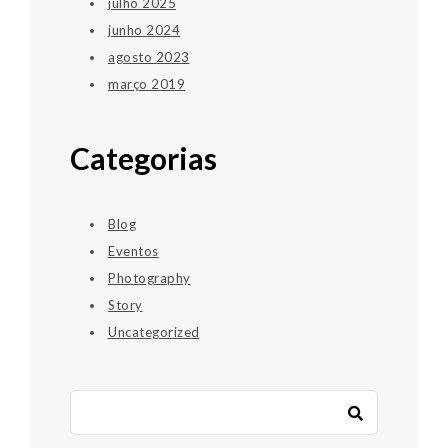
julho 2025
junho 2024
agosto 2023
março 2019
Categorias
Blog
Eventos
Photography
Story
Uncategorized